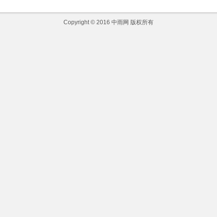
Copyright © 2016
中雨网
版权所有