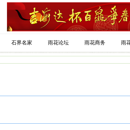
石界名家
雨花论坛
雨花商务
雨