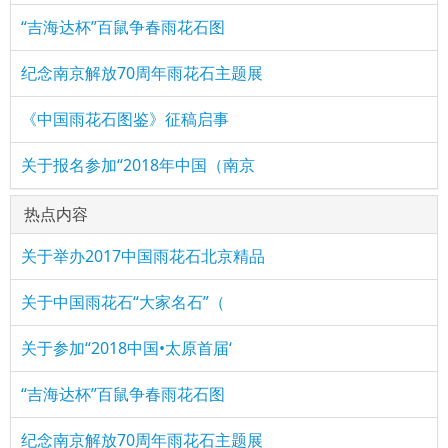
“吉海达杯”百鼠争春雨花石图
纪念南京解放70周年雨花石主题展
《中国雨花石图鉴》征稿启事
关于报名参加“2018年中国（南京
热点内容
关于举办2017中国雨花石北京精品
关于中国雨花石“大家名石”（
关于参加“2018中国•太原首届‘
“吉海达杯”百鼠争春雨花石图
纪念南京解放70周年雨花石主题展