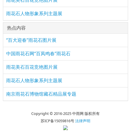
雨花美石百花竞艳图片展
雨花石人物形象系列主题展
热点内容
“百犬迎春”雨花石图片展
中国雨花石网“百凤鸣春”雨花石
雨花美石百花竞艳图片展
雨花石人物形象系列主题展
南京雨花石博物馆藏石精品展专题
Copyright © 2016-2025 中雨网 版权所有
苏ICP备15059816号
法律声明