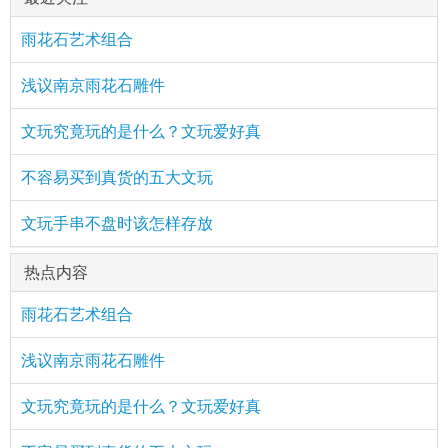
雨花石艺术组合
浅议南京雨花石雕件
文玩究竟玩的是什么？文玩爱好真
不容易买到真货的五大文玩
文玩手串不盘时该怎样存放
热点内容
雨花石艺术组合
浅议南京雨花石雕件
文玩究竟玩的是什么？文玩爱好真