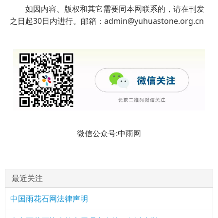
如因内容、版权和其它需要同本网联系的，请在刊发
之日起30日内进行。邮箱：admin@yuhuastone.org.cn
微信公众号:中雨网
最近关注
中国雨花石网法律声明