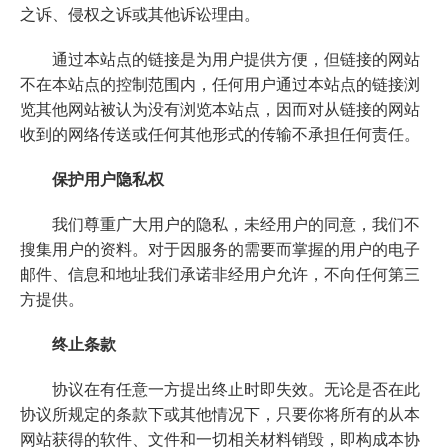
之诉、侵权之诉或其他诉讼理由。
通过本站点的链接是为用户提供方便，但链接的网站
不在本站点的控制范围内，任何用户通过本站点的链接浏
览其他网站被认为没有浏览本站点，因而对从链接的网站
收到的网络传送或任何其他形式的传输不承担任何责任。
保护用户隐私权
我们尊重广大用户的隐私，未经用户的同意，我们不
搜集用户的资料。对于因服务的需要而掌握的用户的电子
邮件、信息和地址我们承诺非经用户允许，不向任何第三
方提供。
终止条款
协议在有任意一方提出终止时即失效。无论是否在此
协议所规定的条款下或其他情况下，只要你将所有的从本
网站获得的软件、文件和一切相关材料销毁，即构成本协