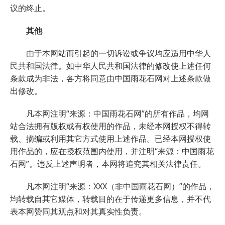
议的终止。
其他
由于本网站而引起的一切诉讼或争议均应适用中华人
民共和国法律。如中华人民共和国法律的修改使上述任何
条款成为非法，各方将同意由中国雨花石网对上述条款做
出修改。
凡本网注明“来源：中国雨花石网”的所有作品，均网
站合法拥有版权或有权使用的作品，未经本网授权不得转
载、摘编或利用其它方式使用上述作品。已经本网授权使
用作品的，应在授权范围内使用，并注明“来源：中国雨花
石网”。违反上述声明者，本网将追究其相关法律责任。
凡本网注明“来源：XXX（非中国雨花石网）”的作品，
均转载自其它媒体，转载目的在于传递更多信息，并不代
表本网赞同其观点和对其真实性负责。