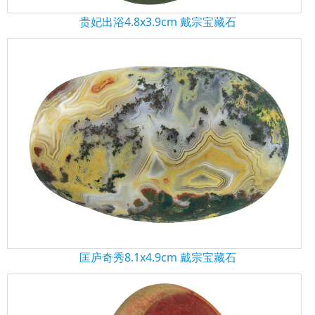
贵妃出浴4.8x3.9cm 戴宗宝藏石
匡庐奇秀8.1x4.9cm 戴宗宝藏石