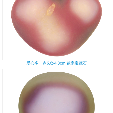
爱心多一点6.6x4.8cm 戴宗宝藏石