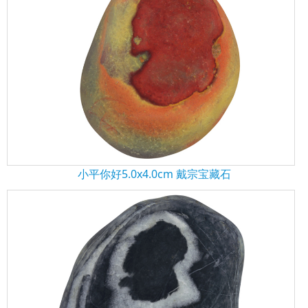
小平你好5.0x4.0cm 戴宗宝藏石