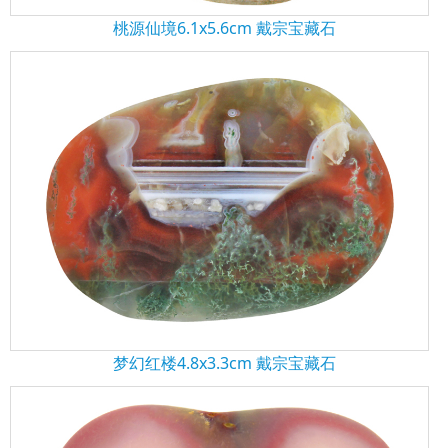
桃源仙境6.1x5.6cm 戴宗宝藏石
梦幻红楼4.8x3.3cm 戴宗宝藏石