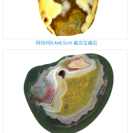
阿诗玛9.4x6.5cm 戴宗宝藏石