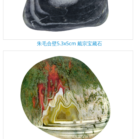
朱毛合壁5.3x5cm 戴宗宝藏石