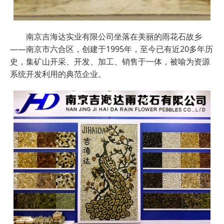
南京吉海达实业有限公司坐落在美丽的雨花石故乡
——南京市六合区，创建于1995年，至今已有近20多年历
史，集矿山开采、开发、加工、销售于一体，被喻为资源
系统开发利用的典范企业。