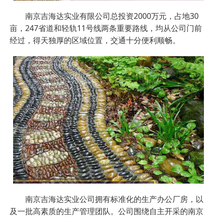
南京吉海达实业有限公司总投资2000万元，占地30
亩，247省道和轻轨11号线两条重要路线，均从公司门前
经过，得天独厚的区域位置，交通十分便利顺畅。
南京吉海达实业公司拥有标准化的生产办公厂房，以
及一批高素质的生产管理团队。公司围绕自主开采的南京