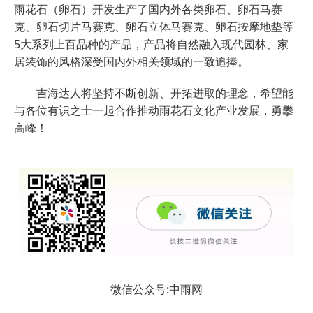
雨花石（卵石）开发生产了国内外各类卵石、卵石马赛
克、卵石切片马赛克、卵石立体马赛克、卵石按摩地垫等
5大系列上百品种的产品，产品将自然融入现代园林、家
居装饰的风格深受国内外相关领域的一致追捧。
吉海达人将坚持不断创新、开拓进取的理念，希望能
与各位有识之士一起合作推动雨花石文化产业发展，勇攀
高峰！
微信公众号:中雨网