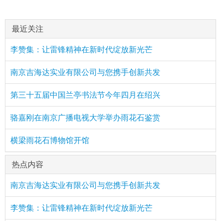
最近关注
李赞集：让雷锋精神在新时代绽放新光芒
南京吉海达实业有限公司与您携手创新共发
第三十五届中国兰亭书法节今年四月在绍兴
骆嘉刚在南京广播电视大学举办雨花石鉴赏
横梁雨花石博物馆开馆
热点内容
南京吉海达实业有限公司与您携手创新共发
李赞集：让雷锋精神在新时代绽放新光芒