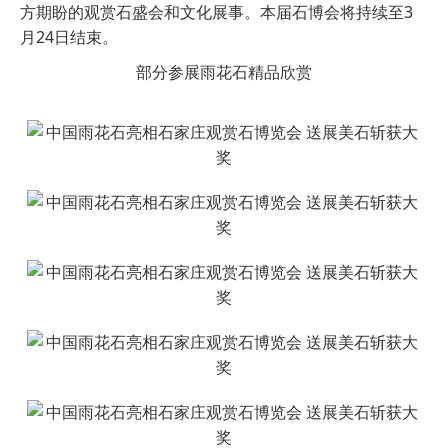
方期盼的观赏石盛会和文化展事。本届石博会将持续至3
月24日结束。
部分参展雨花石精品欣赏