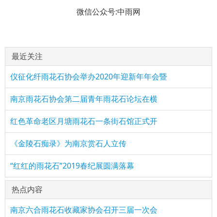
微信公众号:中雨网
最近关注
仪征化纤雨花石协会举办2020年迎新年年会暨
南京雨花石协会第二届青年雨花石论坛在横
红色革命老区月塘雨花石一条街石馆正式开
《金陵石痴录》为南京赏石人立传
“红红的雨花石”2019春纪展圆满落幕
热点内容
南京六合雨花石收藏家协会召开三届一次会