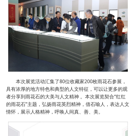
本次展览活动汇集了80位收藏家200枚雨花石参展，
具有浓厚的地方特色和典型的人文特征，可以让更多的观
者分享到雨花石的大美与人文精神 。本次展览契合“红红
的雨花石”主题，弘扬雨花英烈精神，借石喻人，表达人文
情怀，展示人格精神，呼唤人间真、善、美。