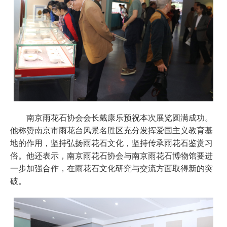
南京雨花石协会会长戴康乐预祝本次展览圆满成功。
他称赞南京市雨花台风景名胜区充分发挥爱国主义教育基
地的作用，坚持弘扬雨花石文化，坚持传承雨花石鉴赏习
俗。他还表示，南京雨花石协会与南京雨花石博物馆要进
一步加强合作，在雨花石文化研究与交流方面取得新的突
破。