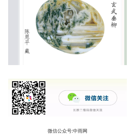
微信公众号:中雨网