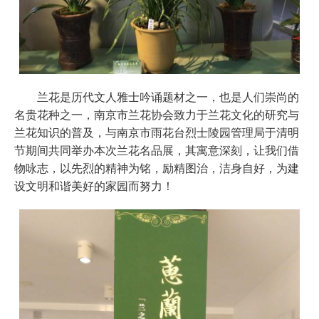
兰花是历代文人雅士吟诵题材之一，也是人们崇尚的
名贵花种之一，南京市兰花协会致力于兰花文化的研究与
兰花知识的普及，与南京市雨花台烈士陵园管理局于清明
节期间共同举办本次兰花名品展，其寓意深刻，让我们借
物咏志，以先烈的精神为铭，励精图治，洁身自好，为建
设文明和谐美好的家园而努力！