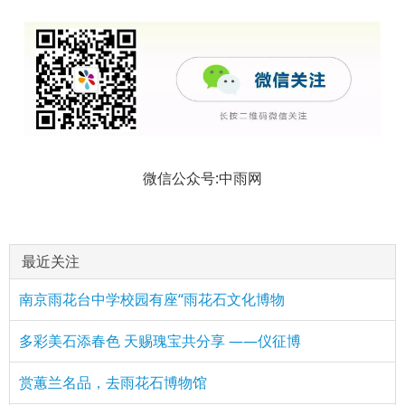
微信公众号:中雨网
最近关注
南京雨花台中学校园有座“雨花石文化博物
多彩美石添春色 天赐瑰宝共分享 ——仪征博
赏蕙兰名品，去雨花石博物馆