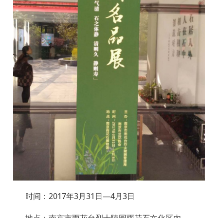
时间：2017年3月31日—4月3日
地点：南京市雨花台烈士陵园雨花石文化区内