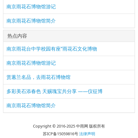
南京雨花石博物馆游记
南京雨花石博物馆简介
热点内容
南京雨花台中学校园有座“雨花石文化博物
南京雨花石博物馆游记
赏蕙兰名品，去雨花石博物馆
多彩美石添春色 天赐瑰宝共分享 ——仪征博
南京雨花石博物馆简介
Copyright © 2016-2025 中雨网 版权所有
苏ICP备15059816号
法律声明