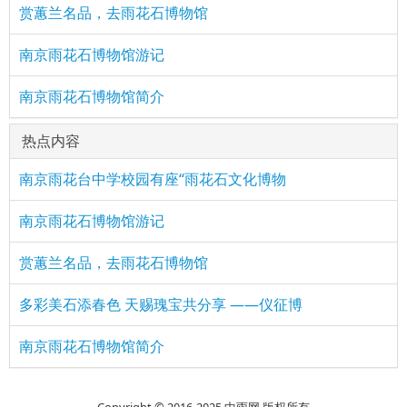
赏蕙兰名品，去雨花石博物馆
南京雨花石博物馆游记
南京雨花石博物馆简介
热点内容
南京雨花台中学校园有座“雨花石文化博物
南京雨花石博物馆游记
赏蕙兰名品，去雨花石博物馆
多彩美石添春色 天赐瑰宝共分享 ——仪征博
南京雨花石博物馆简介
Copyright © 2016-2025 中雨网 版权所有