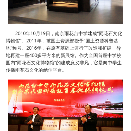
2010年10月19日，南京雨花台中学建成“雨花石文化
博物馆”。2011年，被国土资源部授予“国土资源科普基
地”称号。2016年，在原有基础上进行了改造和扩建，异
地再建一座400多平方米的新展馆。作为全国首座中学校
园内“雨花石文化博物馆”的建成意义非凡，它是向中学生
传播雨花石文化的绝佳平台。