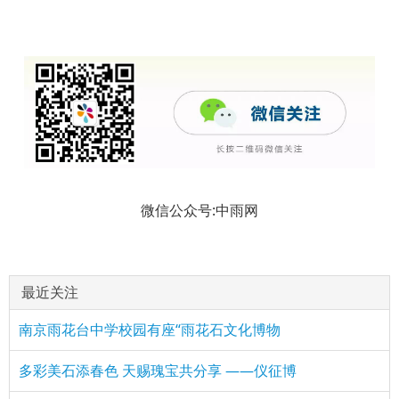
微信公众号:中雨网
最近关注
南京雨花台中学校园有座“雨花石文化博物
多彩美石添春色 天赐瑰宝共分享 ——仪征博