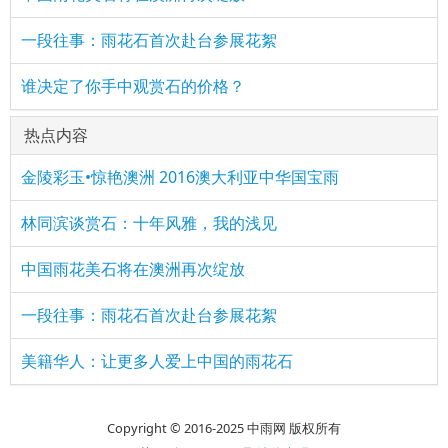
一段往事：雨花石首次赴台参展花絮
谁决定了你手中观赏石的价格？
热点内容
金陵彩玉•惊艳澳洲 2016澳大利亚中华国宝雨
林同滨谈赏石：十年风雅，我的浅见
中国雨花美石将在澳洲再次绽放
一段往事：雨花石首次赴台参展花絮
美籍华人：让更多人爱上中国的雨花石
Copyright © 2016-2025 中雨网 版权所有