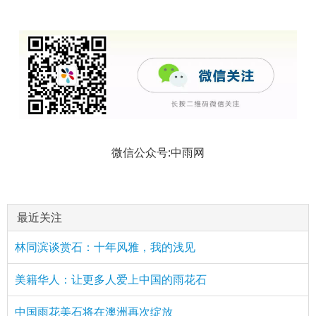
微信公众号:中雨网
最近关注
林同滨谈赏石：十年风雅，我的浅见
美籍华人：让更多人爱上中国的雨花石
中国雨花美石将在澳洲再次绽放