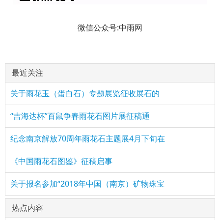
微信公众号:中雨网
最近关注
关于雨花玉（蛋白石）专题展览征收展石的
“吉海达杯”百鼠争春雨花石图片展征稿通
纪念南京解放70周年雨花石主题展4月下旬在
《中国雨花石图鉴》征稿启事
关于报名参加“2018年中国（南京）矿物珠宝
热点内容