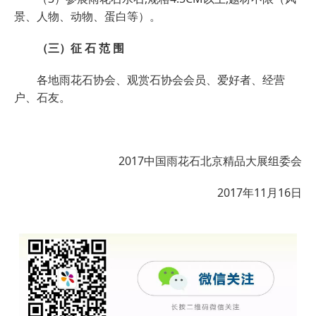
景、人物、动物、蛋白等）。
（三）征 石 范 围
各地雨花石协会、观赏石协会会员、爱好者、经营
户、石友。
2017中国雨花石北京精品大展组委会
2017年11月16日