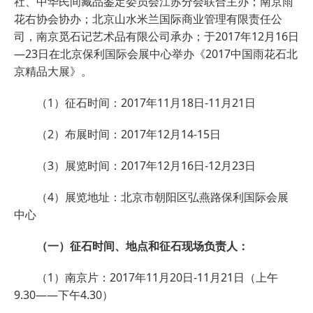
社、中华民间藏品鉴定委员会江苏分会联合主办；南京雨
花右协会协办；北京山水米兰国际商业管理有限责任公
司，南京觅石记艺术品有限公司承办；于2017年12月16日
—23日在北京保利国际会展中心举办《2017中国雨花石北
京精品大展》。
（1）征石时间：2017年11月18日-11月21日
（2）布展时间：2017年12月14-15日
（3）展览时间：2017年12月16日-12月23日
（4）展览地址：北京市朝阳区弘燕路保利国际会展
中心
（一）征石时间、地点和征石现场负责人：
（1）南京片：2017年11月20日-11月21日（上午
9.30——下午4.30）