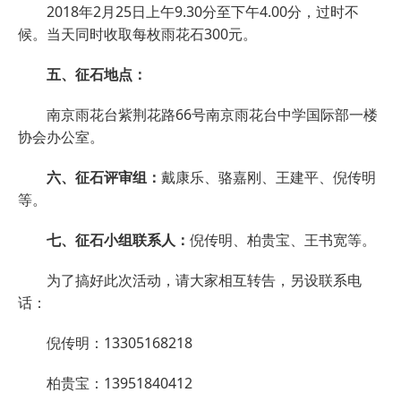
2018年2月25日上午9.30分至下午4.00分，过时不
候。当天同时收取每枚雨花石300元。
五、征石地点：
南京雨花台紫荆花路66号南京雨花台中学国际部一楼
协会办公室。
六、征石评审组：
戴康乐、骆嘉刚、王建平、倪传明
等。
七、征石小组联系人：
倪传明、柏贵宝、王书宽等。
为了搞好此次活动，请大家相互转告，另设联系电
话：
倪传明：13305168218
柏贵宝：13951840412