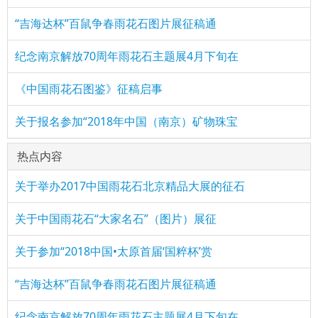
“吉海达杯”百鼠争春雨花石图片展征稿通
纪念南京解放70周年雨花石主题展4月下旬在
《中国雨花石图鉴》征稿启事
关于报名参加“2018年中国（南京）矿物珠宝
热点内容
关于举办2017中国雨花石北京精品大展的征石
关于中国雨花石“大家名石”（图片）展征
关于参加“2018中国•太原首届‘国粹杯’赏
“吉海达杯”百鼠争春雨花石图片展征稿通
纪念南京解放70周年雨花石主题展4月下旬在