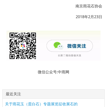
南京雨花石协会
2018年2月23日
微信公众号:中雨网
最近关注
关于雨花玉（蛋白石）专题展览征收展石的